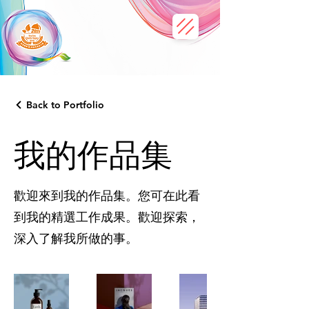
Back to Portfolio
我的作品集
歡迎來到我的作品集。您可在此看
到我的精選工作成果。歡迎探索，
深入了解我所做的事。