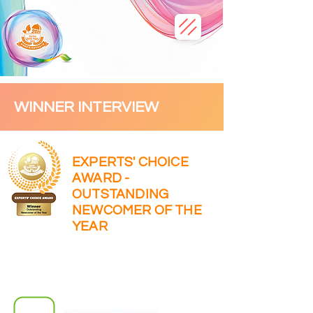
WINNER INTERVIEW
EXPERTS' CHOICE
AWARD -
OUTSTANDING
NEWCOMER OF THE
YEAR