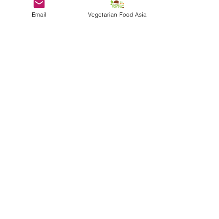
Email
Vegetarian Food Asia