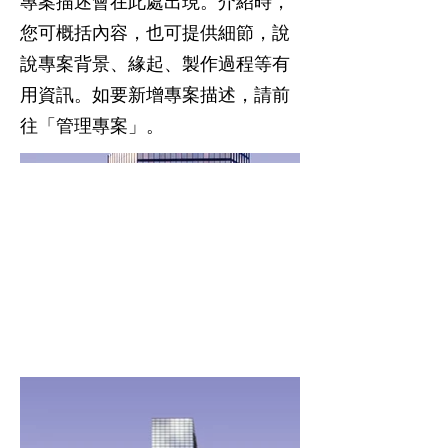
專案描述會在此處出現。介紹時，
您可概括內容，也可提供細節，說
說專案背景、緣起、製作過程等有
用資訊。如要新增專案描述，請前
往「管理專案」。