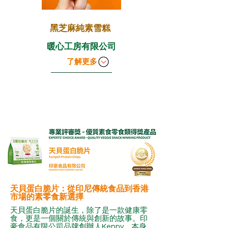
黑芝麻純素雪糕
暖心工房有限公司
了解更多
天貝蛋白脆片：從印尼傳統食品到香港
市場的素零食新選擇
天貝蛋白脆片的誕生，除了是一款健康零
食，更是一個關於傳統與創新的故事。印
豪食品有限公司品牌創辦人Kenny，本身