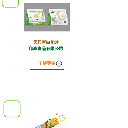
天貝蛋白脆片
印豪食品有限公司
了解更多