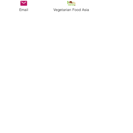
Email
Vegetarian Food Asia