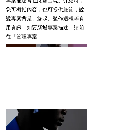
專案描述會在此處出現。介紹時，
您可概括內容，也可提供細節，說
說專案背景、緣起、製作過程等有
用資訊。如要新增專案描述，請前
往「管理專案」。