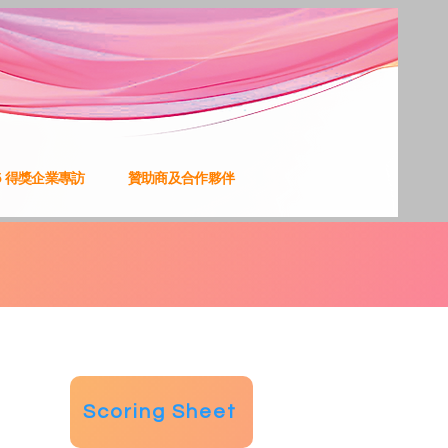
25 得獎企業專訪
贊助商及合作夥伴
Scoring Sheet