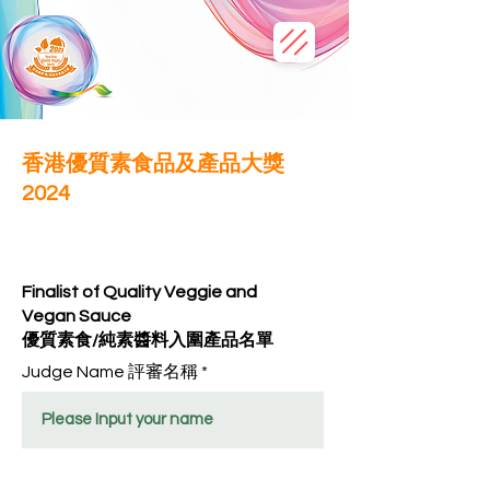
香港優質素食品及產品大獎
2024
​產品評分表 Scoring Sheet
Finalist of Quality Veggie and
Vegan Sauce
優質素食/純素醬料入圍產品名單
Judge Name 評審名稱