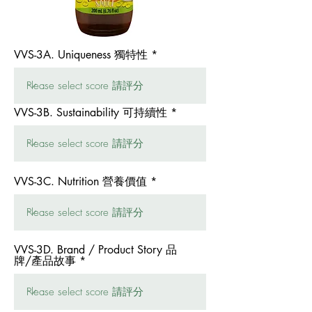
VVS-3A. Uniqueness 獨特性
VVS-3B. Sustainability 可持續性
VVS-3C. Nutrition 營養價值
VVS-3D. Brand / Product Story 品
牌/產品故事