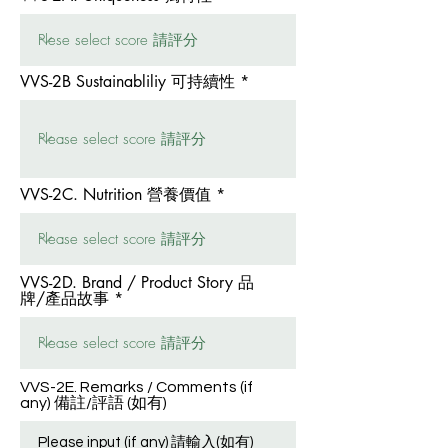
VVS-2B Sustainabliliy 可持續性
VVS-2C. Nutrition 營養價值
VVS-2D. Brand / Product Story 品
牌/產品故事
VVS-2E. Remarks / Comments (if
any) 備註/評語 (如有)