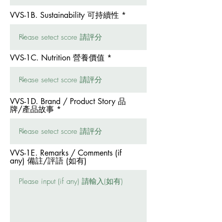
VVS-1B. Sustainability 可持續性
VVS-1C. Nutrition 營養價值
VVS-1D. Brand / Product Story 品
牌/產品故事
VVS-1E. Remarks / Comments (if
any) 備註/評語 (如有)