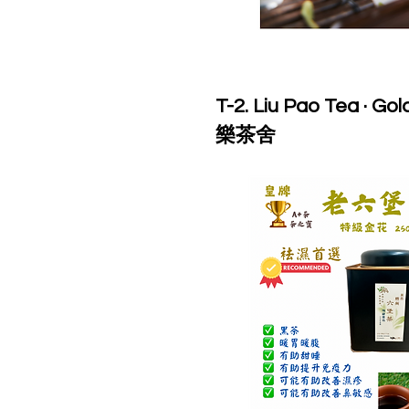
T-2. Liu Pao Tea · 
樂茶舍