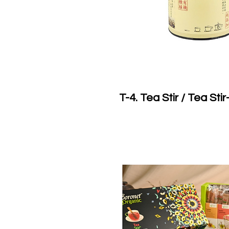
T-4. Tea Stir / Tea St