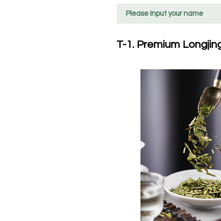
T-1. Premium Longj