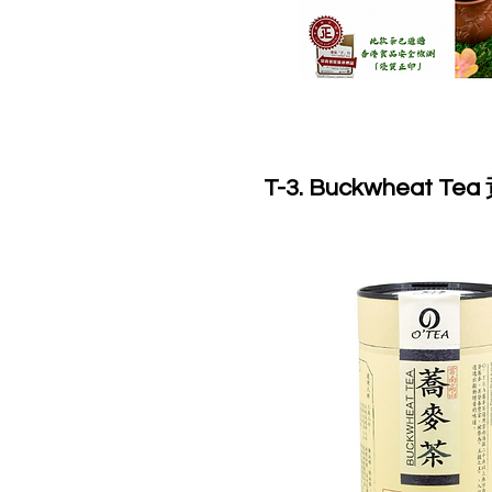
T-3. Buckwheat T