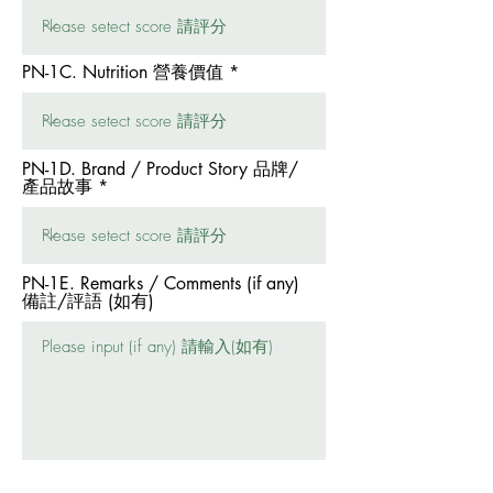
PN-1C. Nutrition 營養價值
PN-1D. Brand / Product Story 品牌/
產品故事
PN-1E. Remarks / Comments (if any)
備註/評語 (如有)