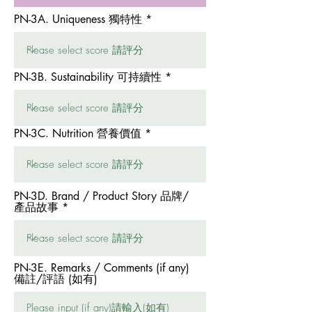
PN-3A. Uniqueness 獨特性
PN-3B. Sustainability 可持續性
PN-3C. Nutrition 營養價值
PN-3D. Brand / Product Story 品牌/
產品故事
PN-3E. Remarks / Comments (if any)
備註/評語 (如有)