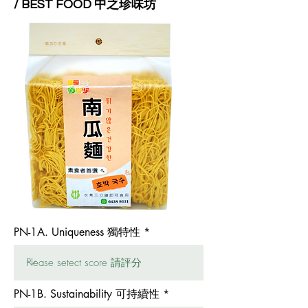
/ BEST FOOD 中之珍味坊
PN-1A. Uniqueness 獨特性
PN-1B. Sustainability 可持續性