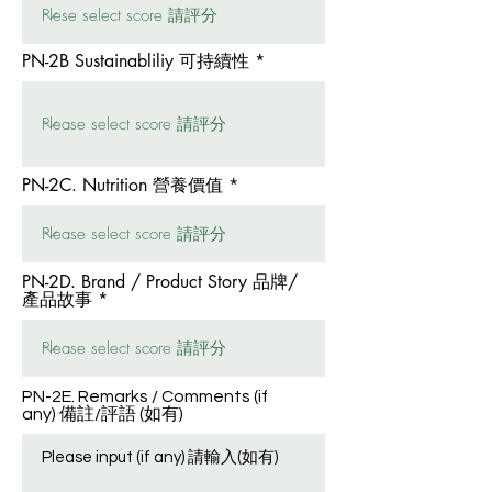
PN-2B Sustainabliliy 可持續性
PN-2C. Nutrition 營養價值
PN-2D. Brand / Product Story 品牌/
產品故事
PN-2E. Remarks / Comments (if
any) 備註/評語 (如有)